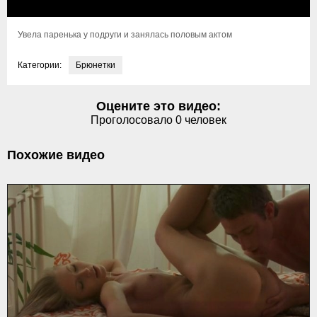
Увела паренька у подруги и занялась половым актом
Категории:
Брюнетки
Оцените это видео:
Проголосовало
0
человек
Похожие видео